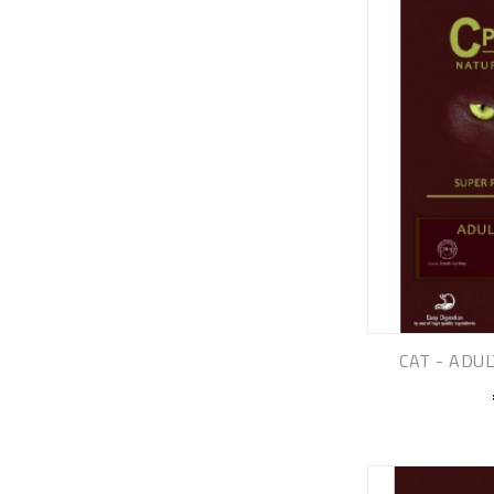
CAT - ADUL