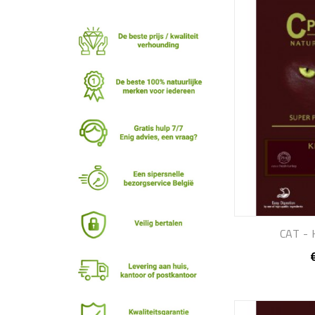
CAT - 