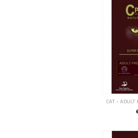
CAT - ADULT 