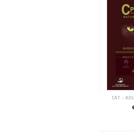
CAT - ADU