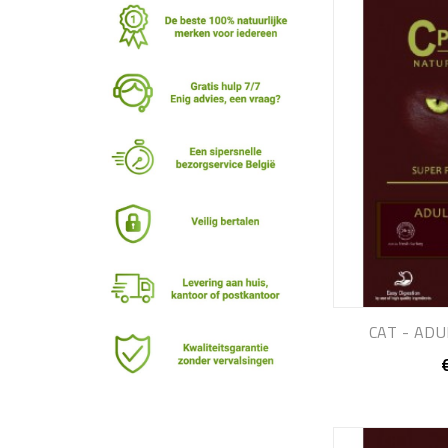
CAT - ADU