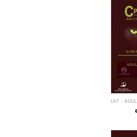
CAT - ADUL