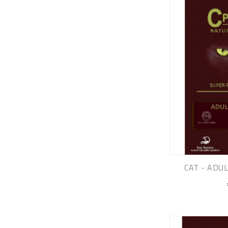
CAT - ADUL