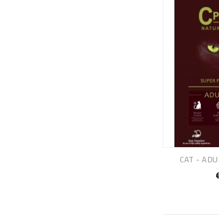
CAT - ADU