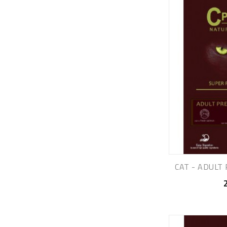
CAT - ADULT 