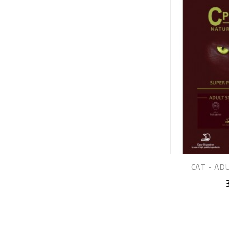
CAT - ADU