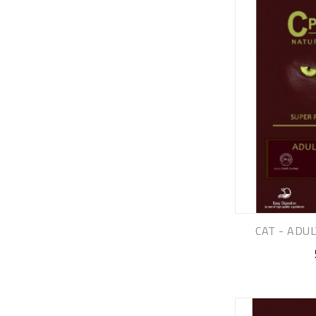
CAT - ADUL