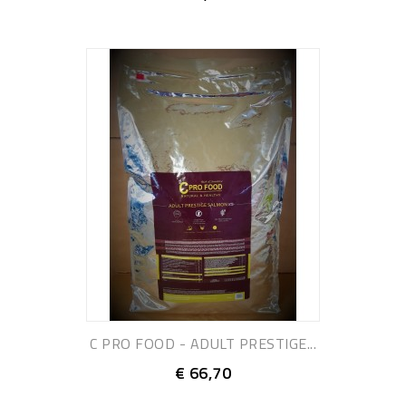
C PRO FOOD - ADULT PRESTIGE...
€ 66,70