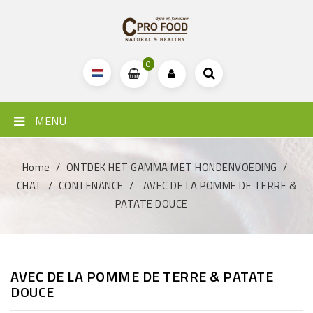
0
MENU
Home
ONTDEK HET GAMMA MET HONDENVOEDING
CHAT
CONTENANCE
AVEC DE LA POMME DE TERRE &
PATATE DOUCE
AVEC DE LA POMME DE TERRE & PATATE
DOUCE