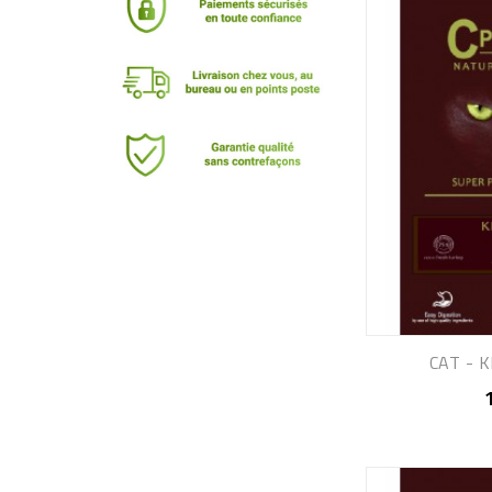
CAT - 