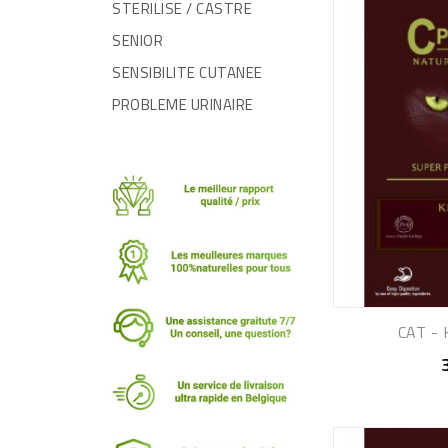
STERILISE / CASTRE
SENIOR
SENSIBILITE CUTANEE
PROBLEME URINAIRE
CAT - 