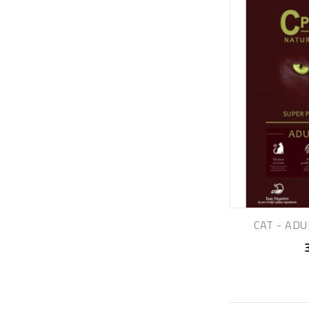
CAT - ADU