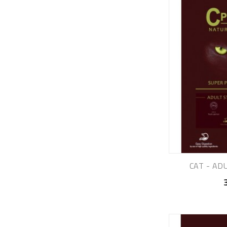
CAT - ADU