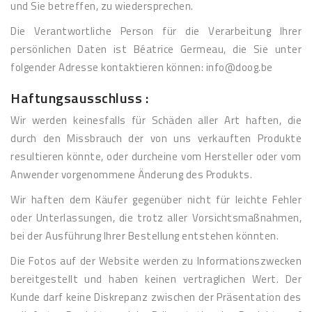
und Sie betreffen, zu wiedersprechen.
Die Verantwortliche Person für die Verarbeitung Ihrer
persönlichen Daten ist Béatrice Germeau, die Sie unter
folgender Adresse kontaktieren können: info@doog.be
Haftungsausschluss :
Wir werden keinesfalls für Schäden aller Art haften, die
durch den Missbrauch der von uns verkauften Produkte
resultieren könnte, oder durcheine vom Hersteller oder vom
Anwender vorgenommene Änderung des Produkts.
Wir haften dem Käufer gegenüber nicht für leichte Fehler
oder Unterlassungen, die trotz aller Vorsichtsmaßnahmen,
bei der Ausführung Ihrer Bestellung entstehen könnten.
Die Fotos auf der Website werden zu Informationszwecken
bereitgestellt und haben keinen vertraglichen Wert. Der
Kunde darf keine Diskrepanz zwischen der Präsentation des