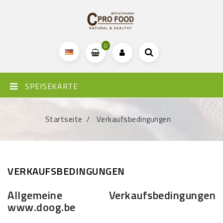
0
SPEISEKARTE
Startseite
Verkaufsbedingungen
VERKAUFSBEDINGUNGEN
Allgemeine Verkaufsbedingungen
www.doog.be