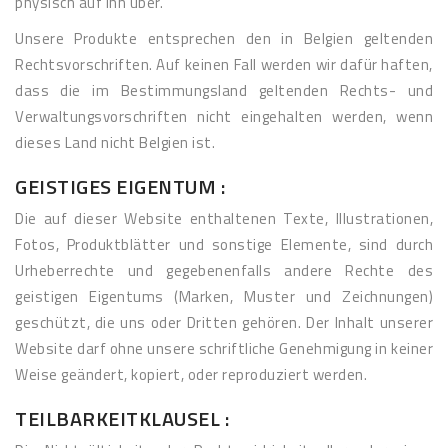
physisch auf ihn über.
Unsere Produkte entsprechen den in Belgien geltenden
Rechtsvorschriften. Auf keinen Fall werden wir dafür haften,
dass die im Bestimmungsland geltenden Rechts- und
Verwaltungsvorschriften nicht eingehalten werden, wenn
dieses Land nicht Belgien ist.
GEISTIGES EIGENTUM :
Die auf dieser Website enthaltenen Texte, Illustrationen,
Fotos, Produktblätter und sonstige Elemente, sind durch
Urheberrechte und gegebenenfalls andere Rechte des
geistigen Eigentums (Marken, Muster und Zeichnungen)
geschützt, die uns oder Dritten gehören. Der Inhalt unserer
Website darf ohne unsere schriftliche Genehmigung in keiner
Weise geändert, kopiert, oder reproduziert werden.
TEILBARKEITKLAUSEL :