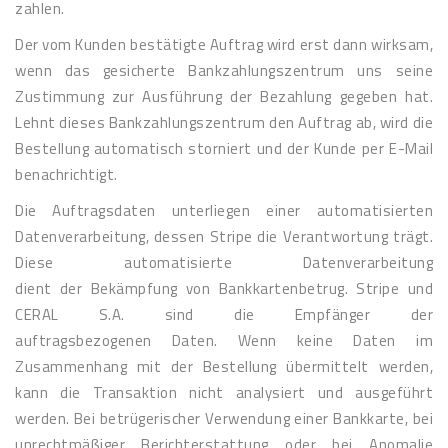
zahlen.
Der vom Kunden bestätigte Auftrag wird erst dann wirksam,
wenn das gesicherte Bankzahlungszentrum uns seine
Zustimmung zur Ausführung der Bezahlung gegeben hat.
Lehnt dieses Bankzahlungszentrum den Auftrag ab, wird die
Bestellung automatisch storniert und der Kunde per E-Mail
benachrichtigt.
Die Auftragsdaten unterliegen einer automatisierten
Datenverarbeitung, dessen
Stripe
die Verantwortung trägt.
Diese automatisierte Datenverarbeitung
dient der Bekämpfung von Bankkartenbetrug.
Stripe
und
CERAL S.A. sind die Empfänger der
auftragsbezogenen Daten. Wenn keine Daten im
Zusammenhang mit der Bestellung übermittelt werden,
kann die Transaktion nicht analysiert und ausgeführt
werden. Bei betrügerischer Verwendung einer Bankkarte, bei
unrechtmäßiger Berichterstattung oder bei Anomalie