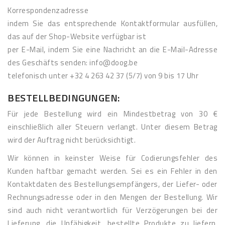
Korrespondenzadresse
indem Sie das entsprechende Kontaktformular ausfüllen,
das auf der Shop-Website verfügbar ist
per E-Mail, indem Sie eine Nachricht an die E-Mail-Adresse
des Geschäfts senden: info@doog.be
telefonisch unter +32 4 263 42 37 (5/7) von 9 bis 17 Uhr
BESTELLBEDINGUNGEN:
Für jede Bestellung wird ein Mindestbetrag von 30 €
einschließlich aller Steuern verlangt. Unter diesem Betrag
wird der Auftrag nicht berücksichtigt.
Wir können in keinster Weise für Codierungsfehler des
Kunden haftbar gemacht werden. Sei es ein Fehler in den
Kontaktdaten des Bestellungsempfängers, der Liefer- oder
Rechnungsadresse oder in den Mengen der Bestellung. Wir
sind auch nicht verantwortlich für Verzögerungen bei der
Lieferung, die Unfähigkeit, bestellte Produkte zu liefern,