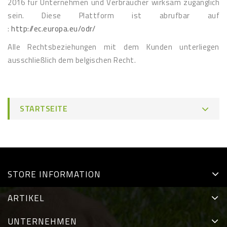
2016 für Unternehmen und Verbraucher wirksam zugänglich
sein. Diese Plattform ist abrufbar auf
:
http://ec.europa.eu/odr/
Alle Rechtsbeziehungen mit dem Kunden unterliegen
ausschließlich dem belgischen Recht.
STARTSEITE
STORE INFORMATION
ARTIKEL
UNTERNEHMEN