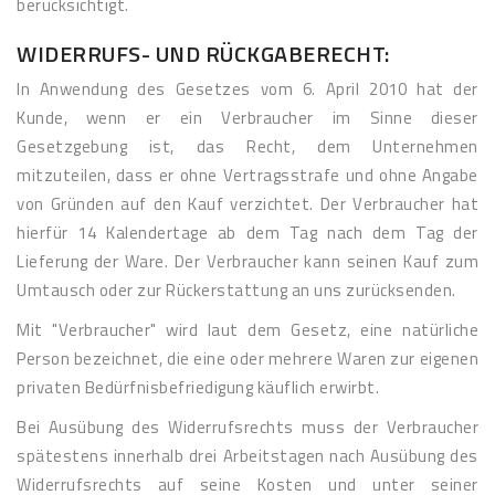
berücksichtigt.
WIDERRUFS- UND RÜCKGABERECHT:
In Anwendung des Gesetzes vom 6. April 2010 hat der
Kunde, wenn er ein Verbraucher im Sinne dieser
Gesetzgebung ist, das Recht, dem Unternehmen
mitzuteilen, dass er ohne Vertragsstrafe und ohne Angabe
von Gründen auf den Kauf verzichtet. Der Verbraucher hat
hierfür 14 Kalendertage ab dem Tag nach dem Tag der
Lieferung der Ware. Der Verbraucher kann seinen Kauf zum
Umtausch oder zur Rückerstattung an uns zurücksenden.
Mit "Verbraucher" wird laut dem Gesetz, eine natürliche
Person bezeichnet, die eine oder mehrere Waren zur eigenen
privaten Bedürfnisbefriedigung käuflich erwirbt.
Bei Ausübung des Widerrufsrechts muss der Verbraucher
spätestens innerhalb drei Arbeitstagen nach Ausübung des
Widerrufsrechts auf seine Kosten und unter seiner