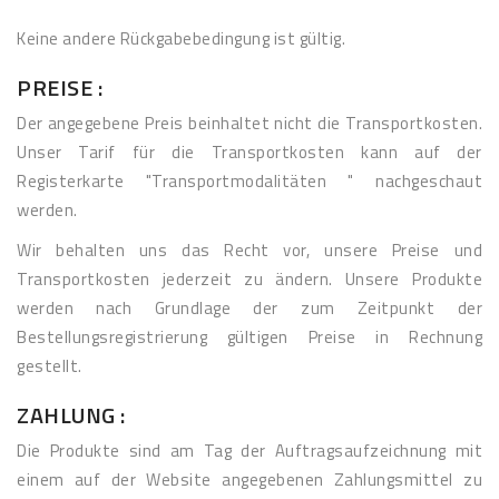
Keine andere Rückgabebedingung ist gültig.
PREISE :
Der angegebene Preis beinhaltet nicht die Transportkosten.
Unser Tarif für die Transportkosten kann auf der
Registerkarte "Transportmodalitäten " nachgeschaut
werden.
Wir behalten uns das Recht vor, unsere Preise und
Transportkosten jederzeit zu ändern. Unsere Produkte
werden nach Grundlage der zum Zeitpunkt der
Bestellungsregistrierung gültigen Preise in Rechnung
gestellt.
ZAHLUNG :
Die Produkte sind am Tag der Auftragsaufzeichnung mit
einem auf der Website angegebenen Zahlungsmittel zu