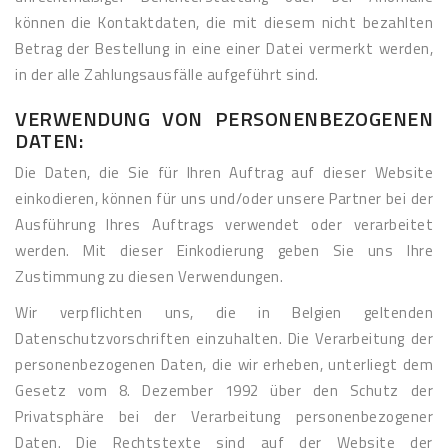
können die Kontaktdaten, die mit diesem nicht bezahlten
Betrag der Bestellung in eine einer Datei vermerkt werden,
in der alle Zahlungsausfälle aufgeführt sind.
VERWENDUNG VON PERSONENBEZOGENEN
DATEN:
Die Daten, die Sie für Ihren Auftrag auf dieser Website
einkodieren, können für uns und/oder unsere Partner bei der
Ausführung Ihres Auftrags verwendet oder verarbeitet
werden. Mit dieser Einkodierung geben Sie uns Ihre
Zustimmung zu diesen Verwendungen.
Wir verpflichten uns, die in Belgien geltenden
Datenschutzvorschriften einzuhalten. Die Verarbeitung der
personenbezogenen Daten, die wir erheben, unterliegt dem
Gesetz vom 8. Dezember 1992 über den Schutz der
Privatsphäre bei der Verarbeitung personenbezogener
Daten. Die Rechtstexte sind auf der Website der