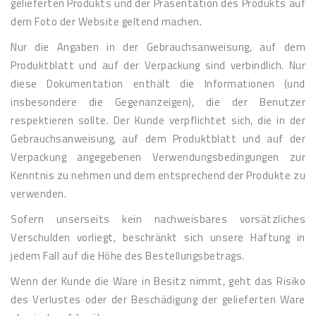
gelieferten Produkts und der Präsentation des Produkts auf
dem Foto der Website geltend machen.
Nur die Angaben in der Gebrauchsanweisung, auf dem
Produktblatt und auf der Verpackung sind verbindlich. Nur
diese Dokumentation enthält die Informationen (und
insbesondere die Gegenanzeigen), die der Benutzer
respektieren sollte. Der Kunde verpflichtet sich, die in der
Gebrauchsanweisung, auf dem Produktblatt und auf der
Verpackung angegebenen Verwendungsbedingungen zur
Kenntnis zu nehmen und dem entsprechend der Produkte zu
verwenden.
Sofern unserseits kein nachweisbares vorsätzliches
Verschulden vorliegt, beschränkt sich unsere Haftung in
jedem Fall auf die Höhe des Bestellungsbetrags.
Wenn der Kunde die Ware in Besitz nimmt, geht das Risiko
des Verlustes oder der Beschädigung der gelieferten Ware