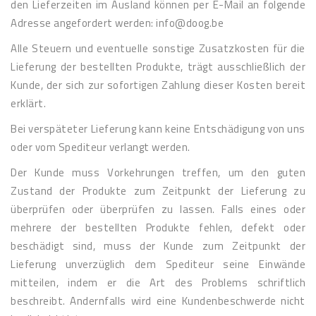
den Lieferzeiten im Ausland können per E-Mail an folgende
Adresse angefordert werden: info@doog.be
Alle Steuern und eventuelle sonstige Zusatzkosten für die
Lieferung der bestellten Produkte, trägt ausschließlich der
Kunde, der sich zur sofortigen Zahlung dieser Kosten bereit
erklärt.
Bei verspäteter Lieferung kann keine Entschädigung von uns
oder vom Spediteur verlangt werden.
Der Kunde muss Vorkehrungen treffen, um den guten
Zustand der Produkte zum Zeitpunkt der Lieferung zu
überprüfen oder überprüfen zu lassen. Falls eines oder
mehrere der bestellten Produkte fehlen, defekt oder
beschädigt sind, muss der Kunde zum Zeitpunkt der
Lieferung unverzüglich dem Spediteur seine Einwände
mitteilen, indem er die Art des Problems schriftlich
beschreibt. Andernfalls wird eine Kundenbeschwerde nicht