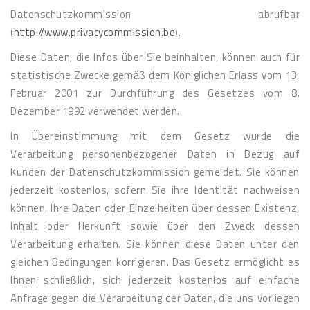
Datenschutzkommission abrufbar
(
http://www.privacycommission.be
).
Diese Daten, die Infos über Sie beinhalten, können auch für
statistische Zwecke gemäß dem Königlichen Erlass vom 13.
Februar 2001 zur Durchführung des Gesetzes vom 8.
Dezember 1992 verwendet werden.
In Übereinstimmung mit dem Gesetz wurde die
Verarbeitung personenbezogener Daten in Bezug auf
Kunden der Datenschutzkommission gemeldet. Sie können
jederzeit kostenlos, sofern Sie ihre Identität nachweisen
können, Ihre Daten oder Einzelheiten über dessen Existenz,
Inhalt oder Herkunft sowie über den Zweck dessen
Verarbeitung erhalten. Sie können diese Daten unter den
gleichen Bedingungen korrigieren. Das Gesetz ermöglicht es
Ihnen schließlich, sich jederzeit kostenlos auf einfache
Anfrage gegen die Verarbeitung der Daten, die uns vorliegen