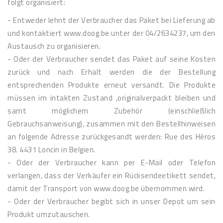
folgt organisiert:
- Entweder lehnt der Verbraucher das Paket bei Lieferung ab
und kontaktiert www.doog.be unter der 04/2634237, um den
Austausch zu organisieren.
- Oder der Verbraucher sendet das Paket auf seine Kosten
zurück und nach Erhalt werden die der Bestellung
entsprechenden Produkte erneut versandt. Die Produkte
müssen im intakten Zustand ,originalverpackt bleiben und
samt möglichem Zubehör (einschließlich
Gebrauchsanweisung), zusammen mit den Bestellhinweisen
an folgende Adresse zurückgesandt werden: Rue des Héros
38. 4431 Loncin in Belgien.
- Oder der Verbraucher kann per E-Mail oder Telefon
verlangen, dass der Verkäufer ein Rücksendeetikett sendet,
damit der Transport von www.doog.be übernommen wird.
- Oder der Verbraucher begibt sich in unser Depot um sein
Produkt umzutauschen.