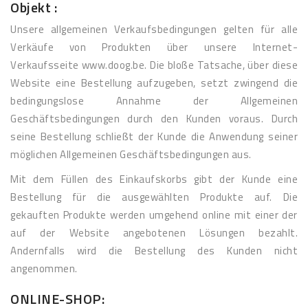
Objekt :
Unsere allgemeinen Verkaufsbedingungen gelten für alle
Verkäufe von Produkten über unsere Internet-
Verkaufsseite www.doog.be. Die bloße Tatsache, über diese
Website eine Bestellung aufzugeben, setzt zwingend die
bedingungslose Annahme der Allgemeinen
Geschäftsbedingungen durch den Kunden voraus. Durch
seine Bestellung schließt der Kunde die Anwendung seiner
möglichen Allgemeinen Geschäftsbedingungen aus.
Mit dem Füllen des Einkaufskorbs gibt der Kunde eine
Bestellung für die ausgewählten Produkte auf. Die
gekauften Produkte werden umgehend online mit einer der
auf der Website angebotenen Lösungen bezahlt.
Andernfalls wird die Bestellung des Kunden nicht
angenommen.
ONLINE-SHOP: