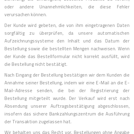
oder andere Unannehmlichkeiten, die diese Fehler
verursachen können.
Der Kunde wird gebeten, die von ihm eingetragenen Daten
sorgfältig zu überprüfen, da unsere automatischen
Aufzeichnungssysteme den Inhalt und das Datum der
Bestellung sowie die bestellten Mengen nachweisen. Wenn
der Kunde das Bestellformular nicht korrekt ausfüllt, wird
die Bestellung nicht bestätigt.
Nach Eingang der Bestellung bestätigen wir dem Kunden die
Annahme seiner Bestellung, indem wir eine E-Mail an die E-
Mail-Adresse senden, die bei der Registrierung der
Bestellung mitgeteilt wurde. Der Verkauf wird erst nach
Absendung unserer Auftragsbestätigung abgeschlossen,
insofern das sichere Bankzahlungszentrum die Ausführung
der Transaktion zugelassen hat.
Wir behalten uns das Recht vor, Bestellungen ohne Angabe