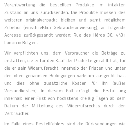
Verantwortung die bestellten Produkte im intakten
Zustand an uns zurücksenden. Die Produkte müssen des
weiteren originalverpackt bleiben und samt möglichem
Zubehör (einschließlich Gebrauchsanweisung), an folgende
Adresse zurückgesandt werden: Rue des Héros 38. 4431
Loncin in Belgien.
Wir verpflichten uns, dem Verbraucher die Beträge zu
erstatten, die er für den Kauf der Produkte gezahlt hat, für
die er sein Widerrufsrecht innerhalb der Fristen und unter
den oben genannten Bedingungen wirksam ausgeübt hat,
und dies ohne zusätzliche Kosten für ihn (außer
Versandkosten). In diesem Fall erfolgt die Erstattung
innerhalb einer Frist von höchstens dreißig Tagen ab dem
Datum der Mitteilung des Widerrufsrechts durch den
Verbraucher.
Im Falle eines Bestellfehlers sind die Rücksendungen wie