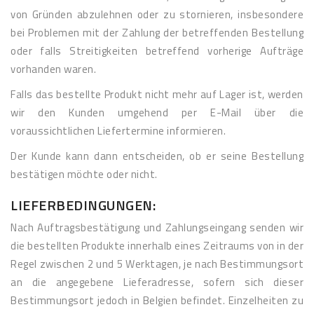
von Gründen abzulehnen oder zu stornieren, insbesondere
bei Problemen mit der Zahlung der betreffenden Bestellung
oder falls Streitigkeiten betreffend vorherige Aufträge
vorhanden waren.
Falls das bestellte Produkt nicht mehr auf Lager ist, werden
wir den Kunden umgehend per E-Mail über die
voraussichtlichen Liefertermine informieren.
Der Kunde kann dann entscheiden, ob er seine Bestellung
bestätigen möchte oder nicht.
LIEFERBEDINGUNGEN:
Nach Auftragsbestätigung und Zahlungseingang senden wir
die bestellten Produkte innerhalb eines Zeitraums von in der
Regel zwischen 2 und 5 Werktagen, je nach Bestimmungsort
an die angegebene Lieferadresse, sofern sich dieser
Bestimmungsort jedoch in Belgien befindet. Einzelheiten zu