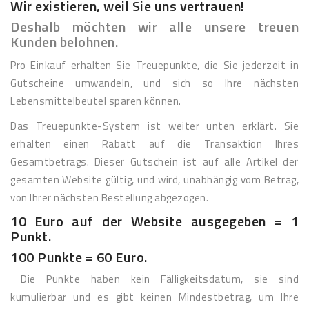
Wir existieren, weil Sie uns vertrauen!
Deshalb möchten wir alle unsere treuen
Kunden belohnen.
Pro Einkauf erhalten Sie Treuepunkte, die Sie jederzeit in
Gutscheine umwandeln, und sich so Ihre nächsten
Lebensmittelbeutel sparen können.
Das Treuepunkte-System ist weiter unten erklärt. Sie
erhalten einen Rabatt auf die Transaktion Ihres
Gesamtbetrags. Dieser Gutschein ist auf alle Artikel der
gesamten Website gültig, und wird, unabhängig vom Betrag,
von Ihrer nächsten Bestellung abgezogen.
10 Euro auf der Website ausgegeben = 1
Punkt.
100 Punkte = 60 Euro.
Die Punkte haben kein Fälligkeitsdatum, sie sind
kumulierbar und es gibt keinen Mindestbetrag, um Ihre