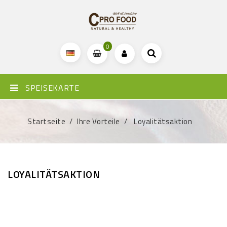
0
SPEISEKARTE
Startseite
Ihre Vorteile
Loyalitätsaktion
LOYALITÄTSAKTION