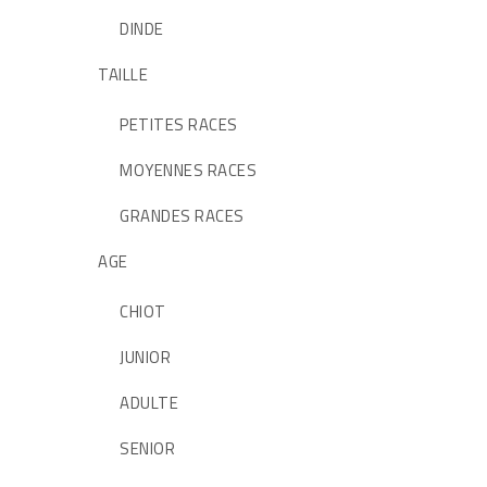
DINDE
TAILLE
PETITES RACES
MOYENNES RACES
GRANDES RACES
AGE
CHIOT
JUNIOR
ADULTE
SENIOR