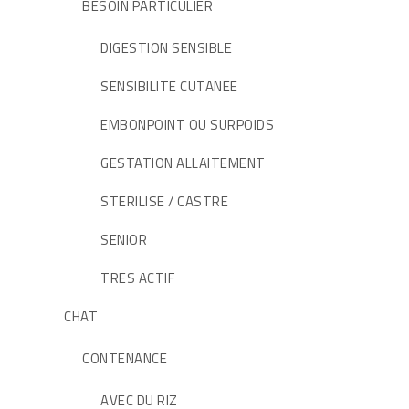
BESOIN PARTICULIER
DIGESTION SENSIBLE
SENSIBILITE CUTANEE
EMBONPOINT OU SURPOIDS
GESTATION ALLAITEMENT
STERILISE / CASTRE
SENIOR
TRES ACTIF
CHAT
CONTENANCE
AVEC DU RIZ