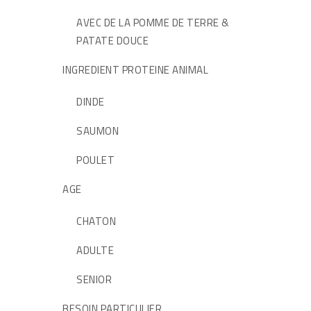
AVEC DE LA POMME DE TERRE &
PATATE DOUCE
INGREDIENT PROTEINE ANIMAL
DINDE
SAUMON
POULET
AGE
CHATON
ADULTE
SENIOR
BESOIN PARTICULIER