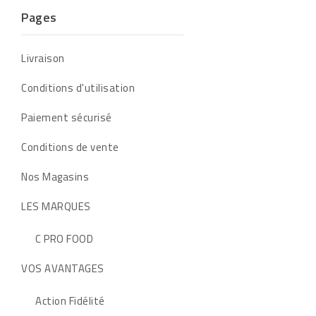
Pages
Livraison
Conditions d'utilisation
Paiement sécurisé
Conditions de vente
Nos Magasins
LES MARQUES
C PRO FOOD
VOS AVANTAGES
Action Fidélité