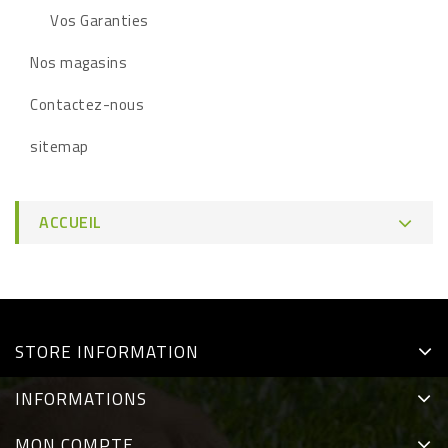
Vos Garanties
Nos magasins
Contactez-nous
sitemap
ACCUEIL
STORE INFORMATION
INFORMATIONS
MON COMPTE