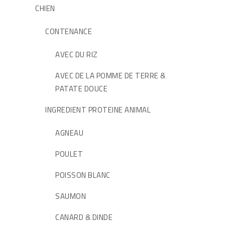
CHIEN
CONTENANCE
AVEC DU RIZ
AVEC DE LA POMME DE TERRE &
PATATE DOUCE
INGREDIENT PROTEINE ANIMAL
AGNEAU
POULET
POISSON BLANC
SAUMON
CANARD & DINDE