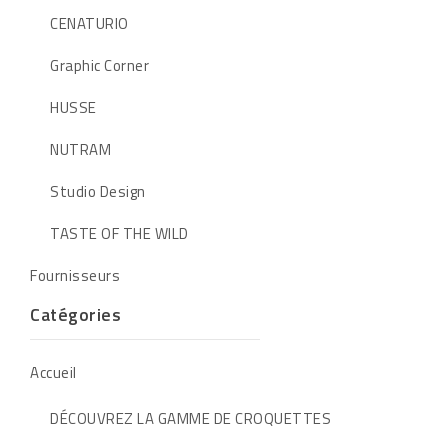
CENATURIO
Graphic Corner
HUSSE
NUTRAM
Studio Design
TASTE OF THE WILD
Fournisseurs
Catégories
Accueil
DÉCOUVREZ LA GAMME DE CROQUETTES