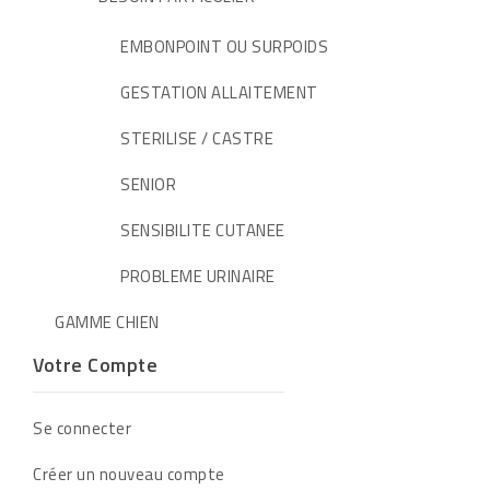
EMBONPOINT OU SURPOIDS
GESTATION ALLAITEMENT
STERILISE / CASTRE
SENIOR
SENSIBILITE CUTANEE
PROBLEME URINAIRE
GAMME CHIEN
Votre Compte
Se connecter
Créer un nouveau compte