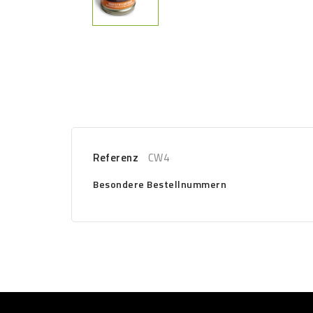
Referenz
CW4
Besondere Bestellnummern