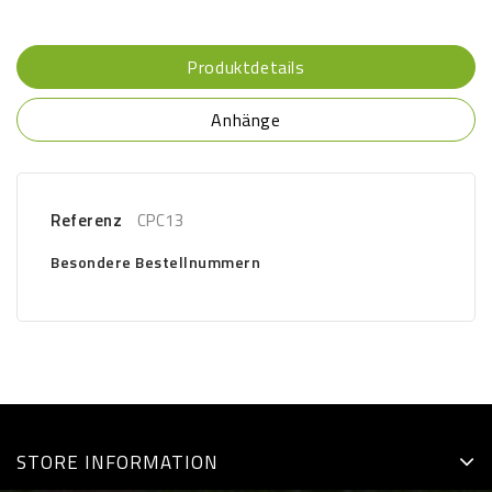
Produktdetails
Anhänge
Referenz
CPC13
Besondere Bestellnummern
STORE INFORMATION