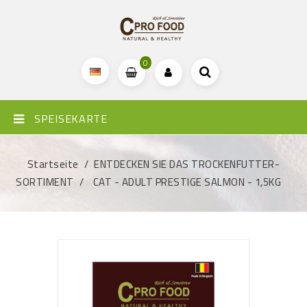
0
SPEISEKARTE
Startseite
ENTDECKEN SIE DAS TROCKENFUTTER-
SORTIMENT
CAT - ADULT PRESTIGE SALMON - 1,5KG