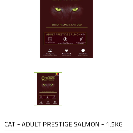
CAT - ADULT PRESTIGE SALMON - 1,5KG