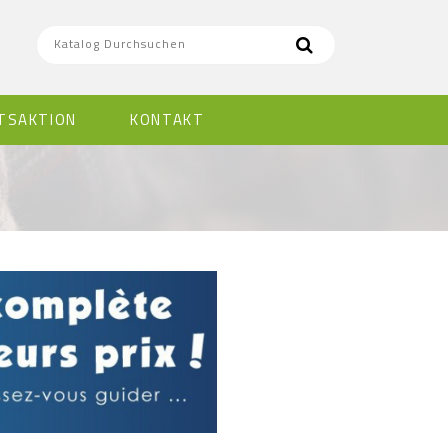
TSAKTION
KONTAKT