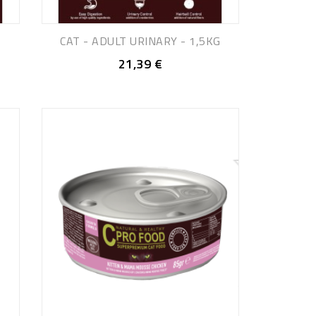
CAT - ADULT URINARY - 1,5KG
21,39 €