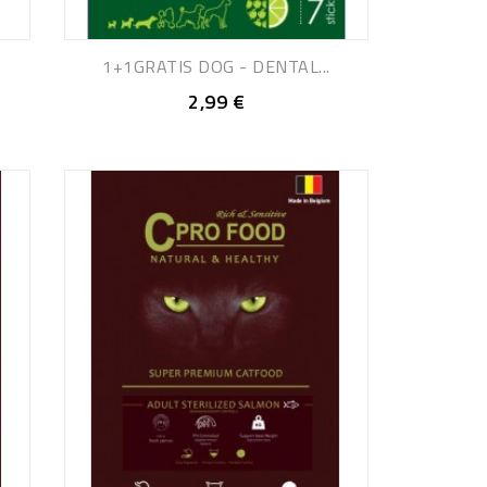
1+1GRATIS DOG - DENTAL...
2,99 €