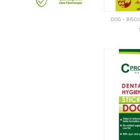
DOG - BISCU