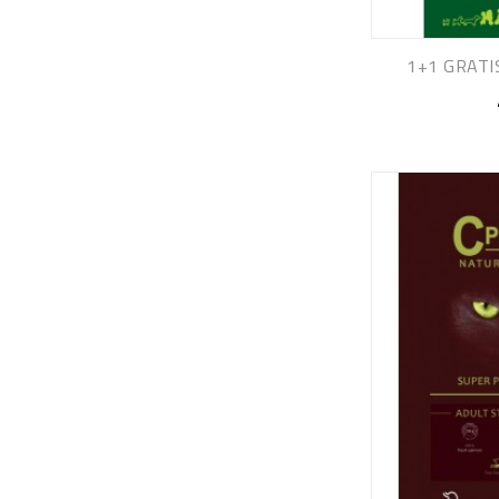
1+1 GRATIS