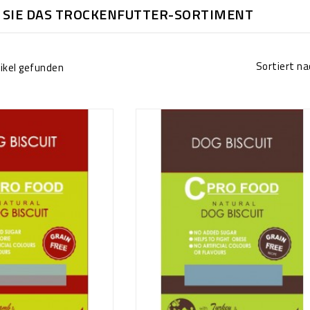
 SIE DAS TROCKENFUTTER-SORTIMENT
Sortiert na
tikel gefunden